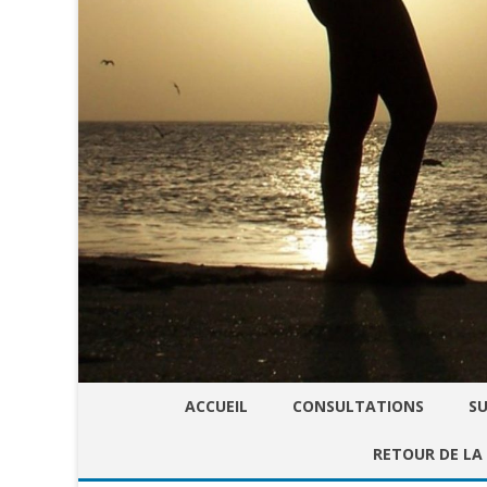
ACCUEIL
CONSULTATIONS
SU
RETOUR DE LA