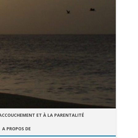
’ACCOUCHEMENT ET À LA PARENTALITÉ
A PROPOS DE