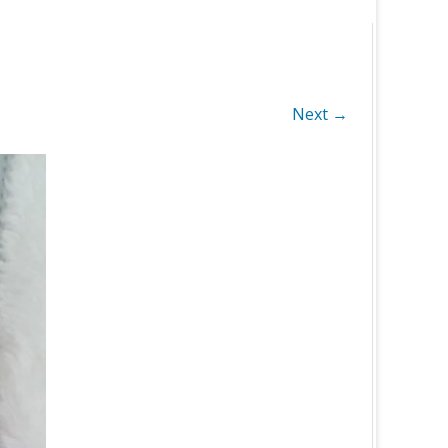
Next →