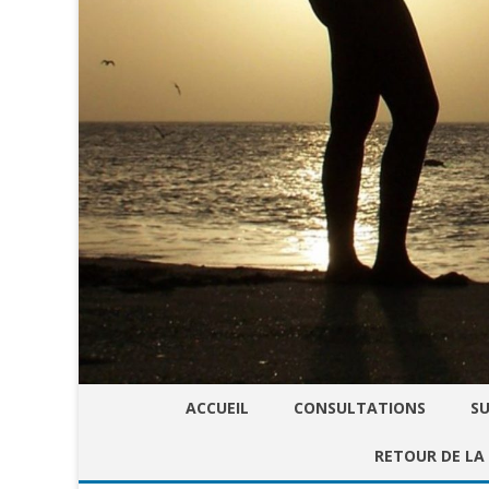
ACCUEIL
CONSULTATIONS
SU
RETOUR DE LA